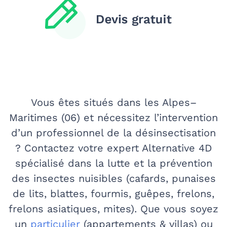
Vous êtes situés dans les Alpes–
Maritimes (06) et nécessitez l’intervention
d’un professionnel de la désinsectisation
? Contactez votre expert Alternative 4D
spécialisé dans la lutte et la prévention
des insectes nuisibles (cafards, punaises
de lits, blattes, fourmis, guêpes, frelons,
frelons asiatiques, mites). Que vous soyez
un
particulier
(appartements & villas) ou