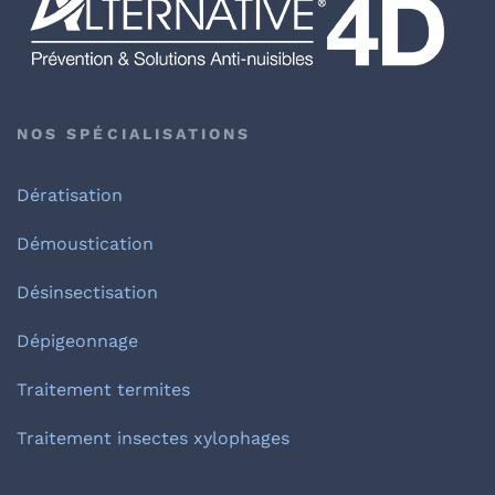
NOS SPÉCIALISATIONS
Dératisation
Démoustication
Désinsectisation
Dépigeonnage
Traitement termites
Traitement insectes xylophages