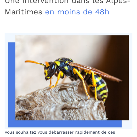
Une intervention dans les Alpes-
Maritimes
en moins de 48h
Vous souhaitez vous débarrasser rapidement de ces