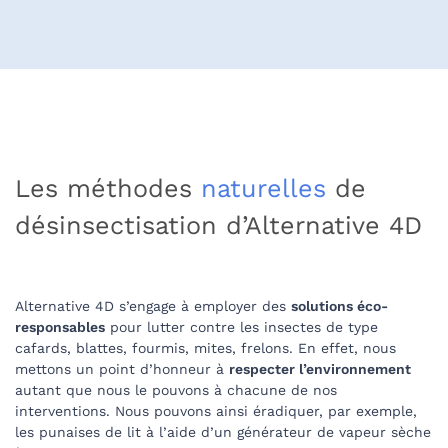
Les méthodes
naturelles
de
désinsectisation d’Alternative 4D
Alternative 4D s’engage à employer des
solutions éco-
responsables
pour lutter contre les insectes de type
cafards, blattes, fourmis, mites, frelons. En effet, nous
mettons un point d’honneur à
respecter l’environnement
autant que nous le pouvons à chacune de nos
interventions. Nous pouvons ainsi éradiquer, par exemple,
les punaises de lit à l’aide d’un générateur de vapeur sèche