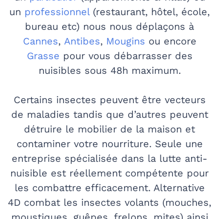
un
professionnel
(restaurant, hôtel, école,
bureau etc) nous nous déplaçons à
Cannes
,
Antibes
,
Mougins
ou encore
Grasse
pour vous débarrasser des
nuisibles sous 48h maximum.
Certains insectes peuvent être vecteurs
de maladies tandis que d’autres peuvent
détruire le mobilier de la maison et
contaminer votre nourriture. Seule une
entreprise spécialisée dans la lutte anti-
nuisible est réellement compétente pour
les combattre efficacement. Alternative
4D combat les insectes volants (mouches,
moustiques, guêpes, frelons, mites) ainsi