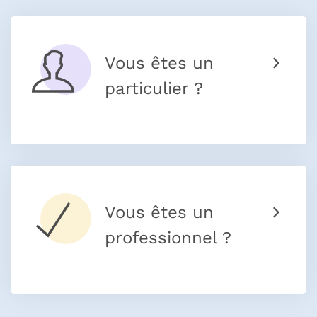
Vous êtes un
particulier ?
Vous êtes un
professionnel ?