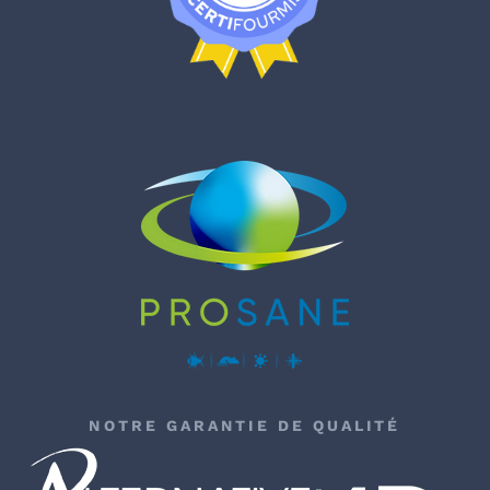
NOTRE GARANTIE DE QUALITÉ