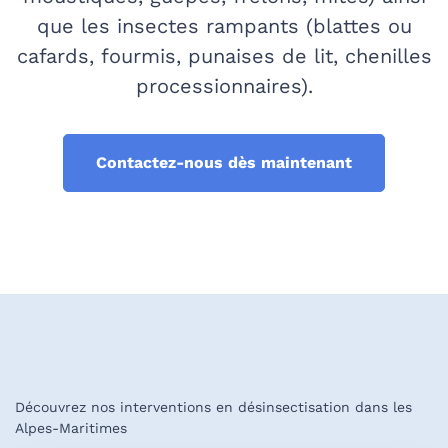
que les insectes rampants (blattes ou
cafards, fourmis, punaises de lit, chenilles
processionnaires).
Contactez-nous dès maintenant
Découvrez nos interventions en désinsectisation dans les
Alpes-Maritimes