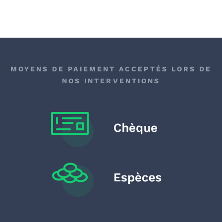
MOYENS DE PAIEMENT ACCEPTÉS LORS DE
NOS INTERVENTIONS