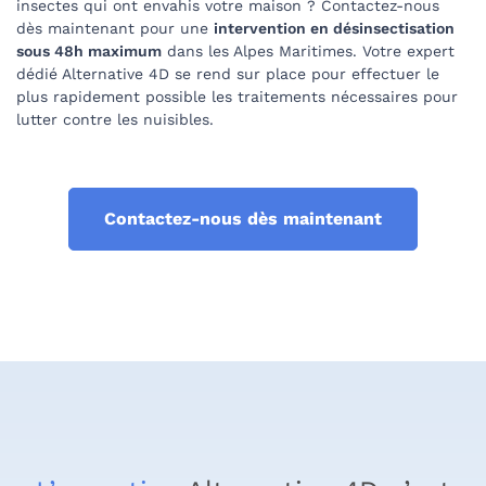
insectes qui ont envahis votre maison ? Contactez-nous
dès maintenant pour une
intervention en désinsectisation
sous 48h maximum
dans les Alpes Maritimes. Votre expert
dédié Alternative 4D se rend sur place pour effectuer le
plus rapidement possible les traitements nécessaires pour
lutter contre les nuisibles.
Contactez-nous dès maintenant