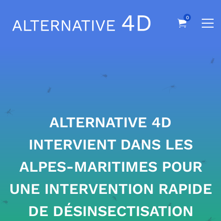
ALTERNATIVE 4D
INTERVIENT DANS LES
ALPES-MARITIMES POUR
UNE INTERVENTION RAPIDE
DE DÉSINSECTISATION