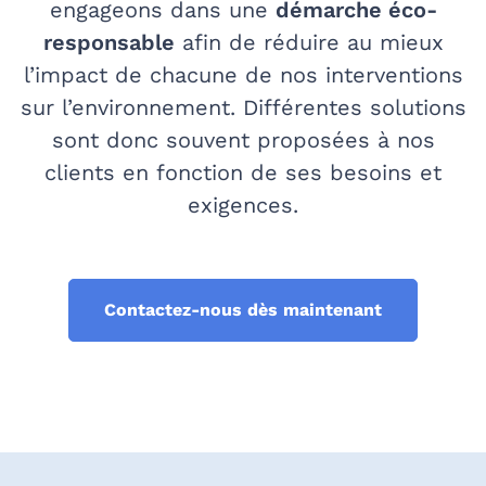
engageons dans une
démarche éco-
responsable
afin de réduire au mieux
l’impact de chacune de nos interventions
sur l’environnement. Différentes solutions
sont donc souvent proposées à nos
clients en fonction de ses besoins et
exigences.
Contactez-nous dès maintenant