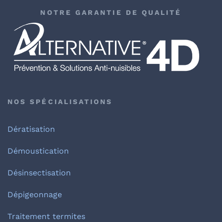
NOTRE GARANTIE DE QUALITÉ
NOS SPÉCIALISATIONS
Dératisation
Démoustication
Désinsectisation
Dépigeonnage
Traitement termites