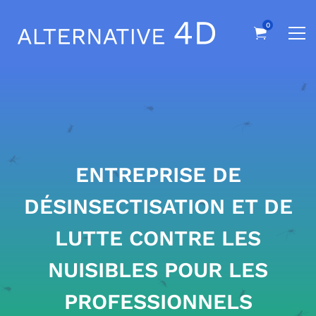
ENTREPRISE DE
DÉSINSECTISATION ET DE
LUTTE CONTRE LES
NUISIBLES POUR LES
PROFESSIONNELS