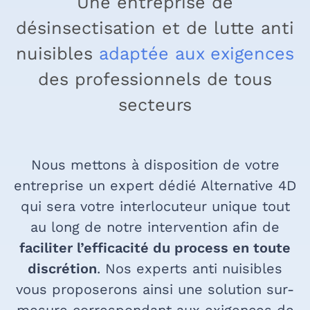
Une entreprise de
désinsectisation et de lutte anti
nuisibles
adaptée aux exigences
des professionnels de tous
secteurs
Nous mettons à disposition de votre
entreprise un expert dédié Alternative 4D
qui sera votre interlocuteur unique tout
au long de notre intervention afin de
faciliter l’efficacité du process en toute
discrétion
. Nos experts anti nuisibles
vous proposerons ainsi une solution sur-