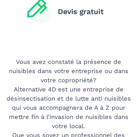
Vous avez constaté la présence de
nuisibles dans votre entreprise ou dans
votre copropriété?
Alternative 4D est une
entreprise de
désinsectisation
et de lutte anti nuisibles
qui vous accompagnera de A à Z pour
mettre fin à l’invasion de nuisibles dans
votre local.
Que vous soyez un professionnel des