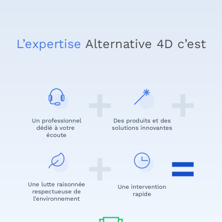
L’expertise
Alternative 4D c’est