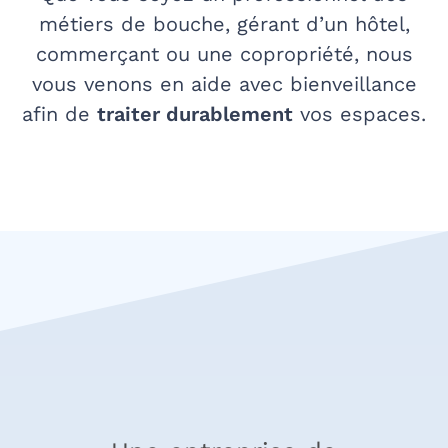
métiers de bouche, gérant d’un hôtel,
commerçant ou une copropriété, nous
vous venons en aide avec bienveillance
afin de
traiter durablement
vos espaces.