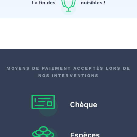
MOYENS DE PAIEMENT ACCEPTÉS LORS DE
NOS INTERVENTIONS