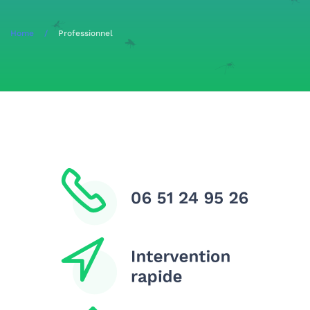
Home
Professionnel